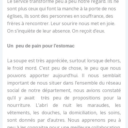
Le service transforme peu à peu notre regard. Ils ne
sont plus ceux qui font la manche à la porte de nos
églises, ils sont des personnes en souffrance, des
frères à rencontrer. Leur sourire nous met en joie.
On s’inquiète de leur absence. On reçoit d’eux.
Un peu de pain pour l’estomac
La soupe est très appréciée, surtout lorsque dehors,
le froid mord. C’est peu de chose, le peu que nous
pouvons apporter aujourd’hui. Il nous semblait
important de nous situer dans l’ensemble du réseau
social de notre département, nous avions constaté
qu’il y avait très peu de propositions pour la
nourriture. L’abri de nuit les maraudes, les
vêtements, les douches, la domiciliation, les soins,
sont donnés par d’autres. Nous apprenons peu à
peu à les connaitre pour une meilleure collaboration.