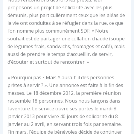
proposons un projet de solidarité avec les plus
démunis, plus particulièrement ceux que les aléas de
la vie ont conduites à se réfugier dans la rue, ce que
l’on nomme plus communément SDF: « Notre
souhait est de partager une collation chaude (soupe
de légumes frais, sandwichs, fromages et café), mais
aussi de prendre le temps d’accueillir, de servir,
d’écouter et surtout de rencontrer. »
« Pourquoi pas ? Mais Y aura-t-il des personnes
prêtes à servir ? ». Une annonce est faite à la fin des
messes. Le 18 décembre 2012, la première réunion
rassemble 18 personnes. Nous nous lançons dans
l’aventure. Le service ouvre ses portes le mardi 8
janvier 2013 pour vivre 40 jours de solidarité du 8
janvier au 2 avril, en servant trois fois par semaine.
Fin mars, l’équipe de bénévoles décide de continuer