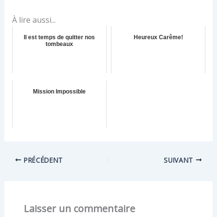
À lire aussi...
Il est temps de quitter nos
Heureux Carême!
tombeaux
Mission Impossible
PRÉCÉDENT
SUIVANT
Laisser un commentaire