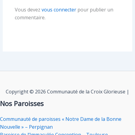
Vous devez
vous connecter
pour publier un
commentaire.
Copyright © 2026 Communauté de la Croix Glorieuse |
Nos Paroisses
Communauté de paroisses « Notre Dame de la Bonne
Nouvelle » – Perpignan
Paroisse de l’Immaculée Conception – Toulouse