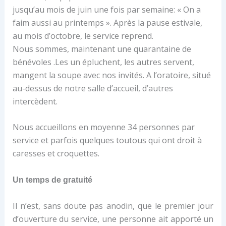
jusqu’au mois de juin une fois par semaine: « On a
faim aussi au printemps ». Après la pause estivale,
au mois d’octobre, le service reprend.
Nous sommes, maintenant une quarantaine de
bénévoles .Les un épluchent, les autres servent,
mangent la soupe avec nos invités. A l’oratoire, situé
au-dessus de notre salle d’accueil, d’autres
intercèdent.
Nous accueillons en moyenne 34 personnes par
service et parfois quelques toutous qui ont droit à
caresses et croquettes.
Un temps de gratuité
Il n’est, sans doute pas anodin, que le premier jour
d’ouverture du service, une personne ait apporté un