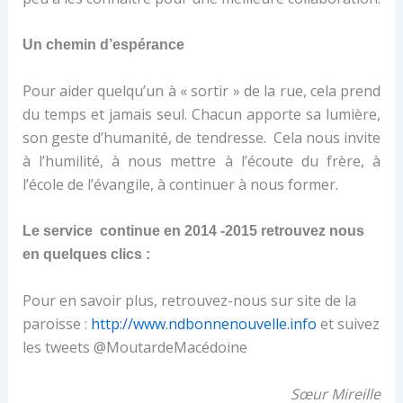
Un chemin
d’espérance
Pour aider quelqu’un à « sortir » de la rue, cela prend
du temps et jamais seul. Chacun apporte sa lumière,
son geste d’humanité, de tendresse. Cela nous invite
à l’humilité, à nous mettre à l’écoute du frère, à
l’école de l’évangile, à continuer à nous former.
Le service continue en 2014 -2015 retrouvez nous
en quelques clics :
Pour en savoir plus, retrouvez-nous sur site de la
paroisse :
http://www.ndbonnenouvelle.info
et suivez
les tweets @MoutardeMacédoine
Sœur Mireille