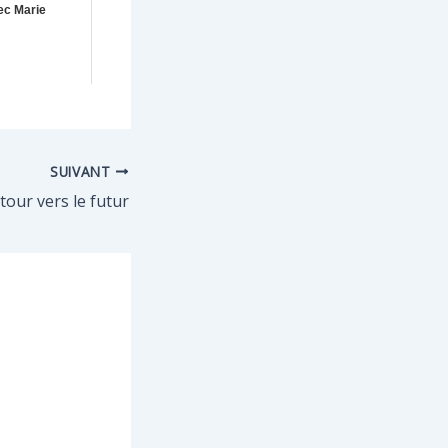
ec Marie
SUIVANT
tour vers le futur