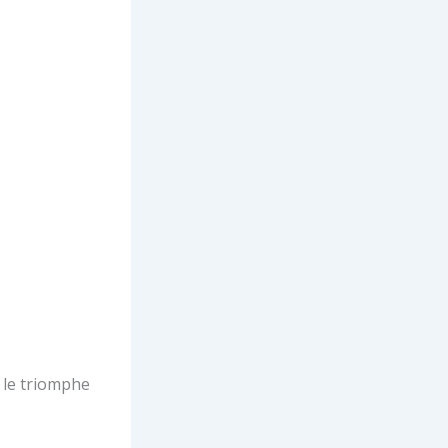
e le triomphe