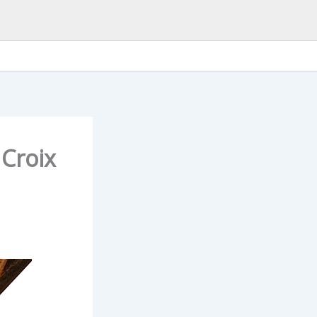
 Croix