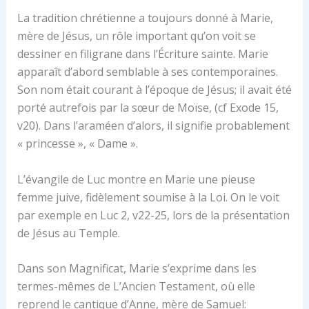
La tradition chrétienne a toujours donné à Marie,
mère de Jésus, un rôle important qu’on voit se
dessiner en filigrane dans l’Écriture sainte. Marie
apparaît d’abord semblable à ses contemporaines.
Son nom était courant à l’époque de Jésus; il avait été
porté autrefois par la sœur de Moïse, (cf Exode 15,
v20). Dans l’araméen d’alors, il signifie probablement
« princesse », « Dame ».
L’évangile de Luc montre en Marie une pieuse
femme juive, fidèlement soumise à la Loi. On le voit
par exemple en Luc 2, v22-25, lors de la présentation
de Jésus au Temple.
Dans son Magnificat, Marie s’exprime dans les
termes-mêmes de L’Ancien Testament, où elle
reprend le cantique d’Anne, mère de Samuel: