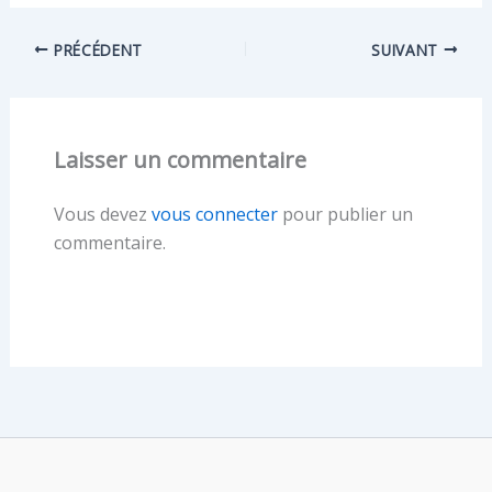
PRÉCÉDENT
SUIVANT
Laisser un commentaire
Vous devez
vous connecter
pour publier un
commentaire.