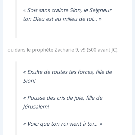
« Sois sans crainte Sion, le Seigneur
ton Dieu est au milieu de toi… »
ou dans le prophète Zacharie 9, v9 (500 avant JC):
« Exulte de toutes tes forces, fille de
Sion!
« Pousse des cris de joie, fille de
Jérusalem!
« Voici que ton roi vient à toi… »