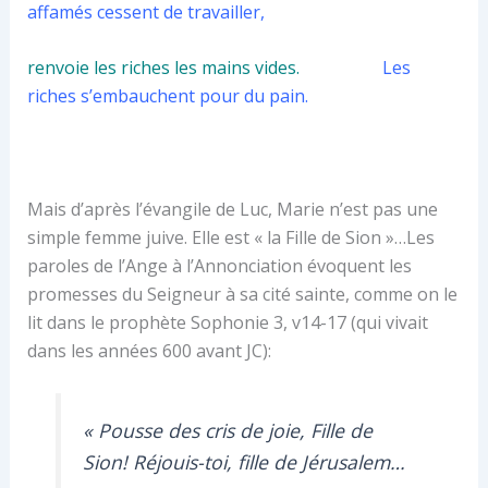
affamés cessent de travailler,
renvoie les riches les mains vides.
Les
riches s’embauchent pour du pain.
Mais d’après l’évangile de Luc, Marie n’est pas une
simple femme juive. Elle est « la Fille de Sion »…Les
paroles de l’Ange à l’Annonciation évoquent les
promesses du Seigneur à sa cité sainte, comme on le
lit dans le prophète Sophonie 3, v14-17 (qui vivait
dans les années 600 avant JC):
« Pousse des cris de joie, Fille de
Sion! Réjouis-toi, fille de Jérusalem…