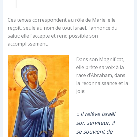
Ces textes correspondent au rôle de Marie: elle
reçoit, seule au nom de tout Israël, l’annonce du
salut; elle l’accepte et rend possible son
accomplissement.
Dans son Magnificat,
elle prête sa voix à la
race d’Abraham, dans
la reconnaissance et la
joie:
« Il relève Israël
son serviteur, il
se souvient de