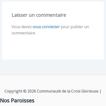
Laisser un commentaire
Vous devez
vous connecter
pour publier un
commentaire.
Copyright © 2026 Communauté de la Croix Glorieuse |
Nos Paroisses