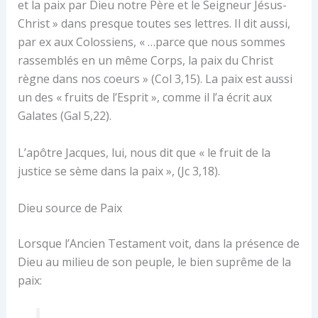
et la paix par Dieu notre Père et le Seigneur Jésus-
Christ » dans presque toutes ses lettres. Il dit aussi,
par ex aux Colossiens, « …parce que nous sommes
rassemblés en un même Corps, la paix du Christ
règne dans nos coeurs » (Col 3,15). La paix est aussi
un des « fruits de l’Esprit », comme il l’a écrit aux
Galates (Gal 5,22).
L’apôtre Jacques, lui, nous dit que « le fruit de la
justice se sème dans la paix », (Jc 3,18).
Dieu source de Paix
Lorsque l’Ancien Testament voit, dans la présence de
Dieu au milieu de son peuple, le bien suprême de la
paix: