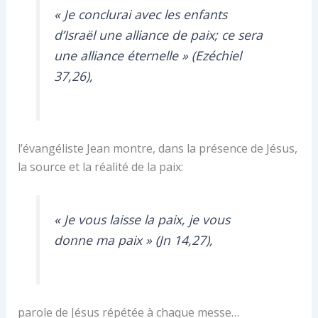
« Je conclurai avec les enfants
d’Israël une alliance de paix; ce sera
une alliance éternelle » (Ezéchiel
37,26),
l’évangéliste Jean montre, dans la présence de Jésus,
la source et la réalité de la paix:
« Je vous laisse la paix, je vous
donne ma paix » (Jn 14,27),
parole de Jésus répétée à chaque messe…