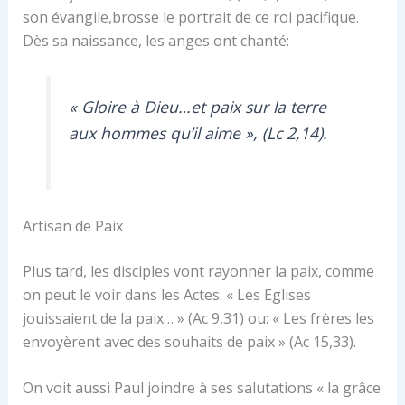
son évangile,brosse le portrait de ce roi pacifique.
Dès sa naissance, les anges ont chanté:
« Gloire à Dieu…et paix sur la terre
aux hommes qu’il aime », (Lc 2,14).
Artisan de Paix
Plus tard, les disciples vont rayonner la paix, comme
on peut le voir dans les Actes: « Les Eglises
jouissaient de la paix… » (Ac 9,31) ou: « Les frères les
envoyèrent avec des souhaits de paix » (Ac 15,33).
On voit aussi Paul joindre à ses salutations « la grâce