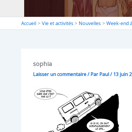
Accueil
Vie et activités
Nouvelles
Week-end à 
sophia
Laisser un commentaire
/ Par
Paul
/
13 juin 