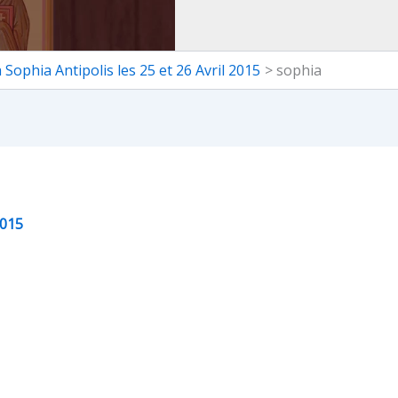
Sophia Antipolis les 25 et 26 Avril 2015
sophia
2015