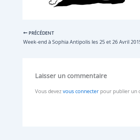
PRÉCÉDENT
Week-end à Sophia Antipolis les 25 et 26 Avril 201
Laisser un commentaire
Vous devez
vous connecter
pour publier un 