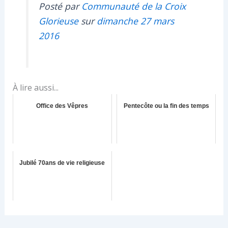
Posté par
Communauté de la Croix
Glorieuse
sur
dimanche 27 mars
2016
À lire aussi...
Office des Vêpres
Pentecôte ou la fin des temps
Jubilé 70ans de vie religieuse