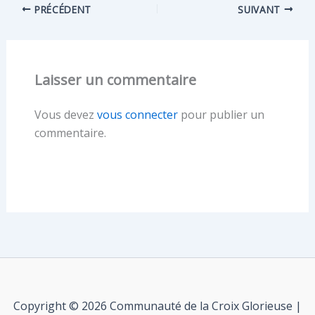
PRÉCÉDENT
SUIVANT
Laisser un commentaire
Vous devez
vous connecter
pour publier un
commentaire.
Copyright © 2026 Communauté de la Croix Glorieuse |