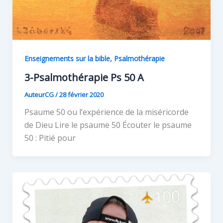
,
Enseignements sur la bible
Psalmothérapie
3-Psalmothérapie Ps 50 A
AuteurCG
/
28 février 2020
Psaume 50 ou l’expérience de la miséricorde
de Dieu Lire le psaume 50 Écouter le psaume
50 : Pitié pour