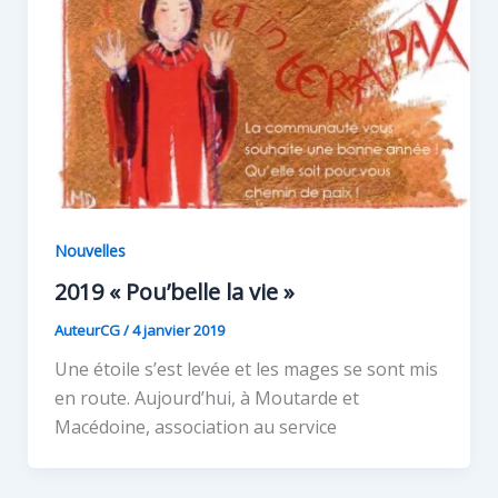
Nouvelles
2019 « Pou’belle la vie »
AuteurCG
/
4 janvier 2019
Une étoile s’est levée et les mages se sont mis
en route. Aujourd’hui, à Moutarde et
Macédoine, association au service