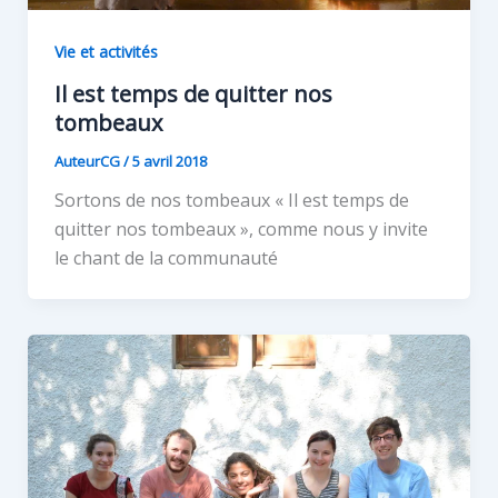
Vie et activités
Il est temps de quitter nos
tombeaux
AuteurCG
/
5 avril 2018
Sortons de nos tombeaux « Il est temps de
quitter nos tombeaux », comme nous y invite
le chant de la communauté