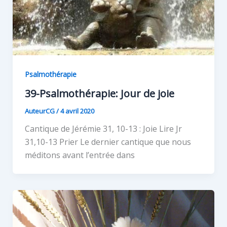
Psalmothérapie
39-Psalmothérapie: Jour de joie
AuteurCG
/
4 avril 2020
Cantique de Jérémie 31, 10-13 : Joie Lire Jr
31,10-13 Prier Le dernier cantique que nous
méditons avant l’entrée dans