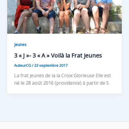
Jeunes
3 « J »- 3 « A » Voilà la Frat jeunes
AuteurCG
/
23 septembre 2017
La frat jeunes de la la Croix Glorieuse Elle est
né le 28 août 2016 (providence) à partir de 5