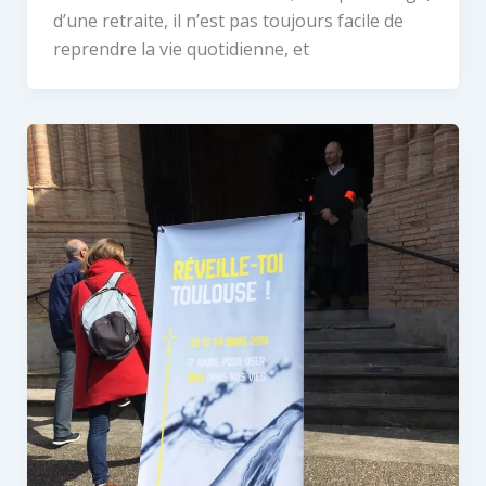
d’une retraite, il n’est pas toujours facile de
reprendre la vie quotidienne, et