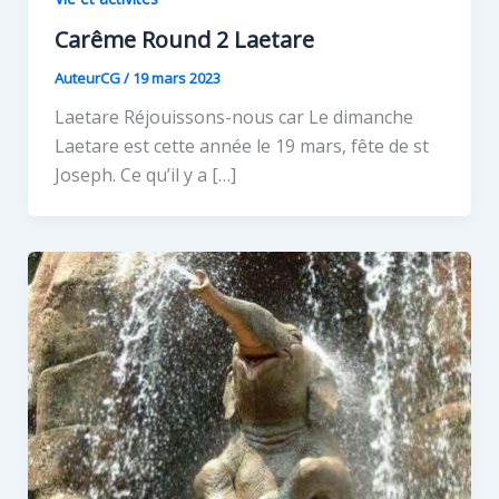
Carême Round 2 Laetare
AuteurCG
/
19 mars 2023
Laetare Réjouissons-nous car Le dimanche
Laetare est cette année le 19 mars, fête de st
Joseph. Ce qu’il y a […]