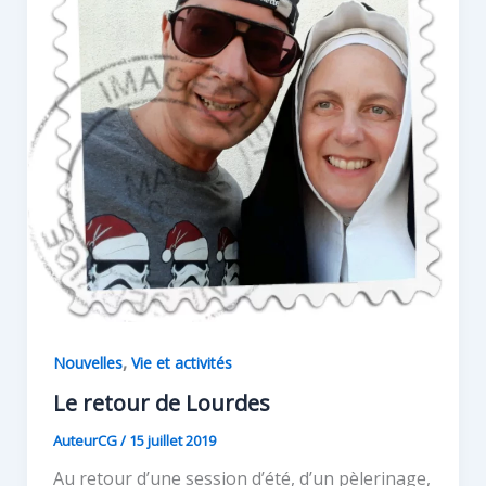
,
Nouvelles
Vie et activités
Le retour de Lourdes
AuteurCG
/
15 juillet 2019
Au retour d’une session d’été, d’un pèlerinage,