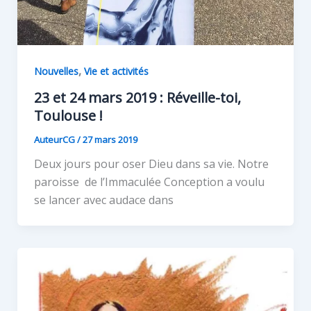
,
Nouvelles
Vie et activités
23 et 24 mars 2019 : Réveille-toi,
Toulouse !
AuteurCG
/
27 mars 2019
Deux jours pour oser Dieu dans sa vie. Notre
paroisse de l’Immaculée Conception a voulu
se lancer avec audace dans