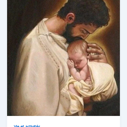
Vie et activités