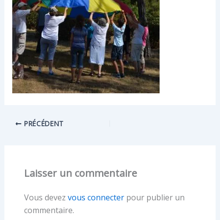
PRÉCÉDENT
Laisser un commentaire
Vous devez
vous connecter
pour publier un
commentaire.