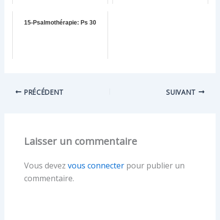
15-Psalmothérapie: Ps 30
PRÉCÉDENT
SUIVANT
Laisser un commentaire
Vous devez
vous connecter
pour publier un
commentaire.