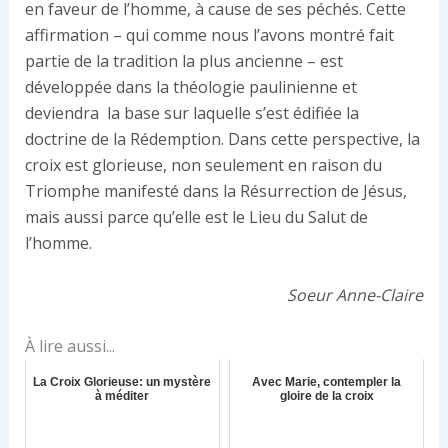
en faveur de l’homme, à cause de ses péchés. Cette
affirmation – qui comme nous l’avons montré fait
partie de la tradition la plus ancienne – est
développée dans la théologie paulinienne et
deviendra la base sur laquelle s’est édifiée la
doctrine de la Rédemption. Dans cette perspective, la
croix est glorieuse, non seulement en raison du
Triomphe manifesté dans la Résurrection de Jésus,
mais aussi parce qu’elle est le Lieu du Salut de
l’homme.
Soeur Anne-Claire
À lire aussi...
La Croix Glorieuse: un mystère
Avec Marie, contempler la
à méditer
gloire de la croix