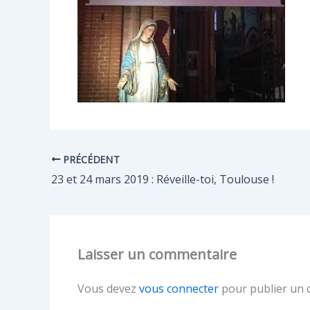
PRÉCÉDENT
23 et 24 mars 2019 : Réveille-toi, Toulouse !
Laisser un commentaire
Vous devez
vous connecter
pour publier un 