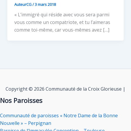
AuteurCG
/
3 mars 2018
« L’immigré qui réside avec vous sera parmi
vous comme un compatriote, et tu l’aimeras
comme toi-même, car vous-mêmes avez […]
Copyright © 2026 Communauté de la Croix Glorieuse |
Nos Paroisses
Communauté de paroisses « Notre Dame de la Bonne
Nouvelle » – Perpignan
Paroisse de l’Immaculée Conception – Toulouse