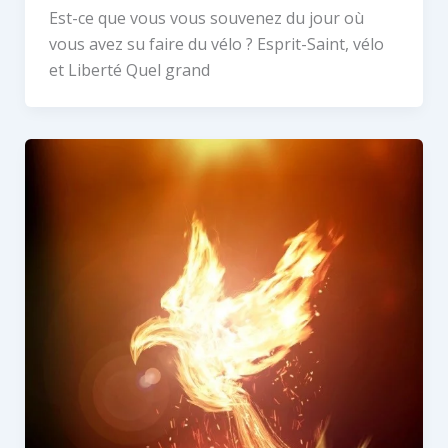
Est-ce que vous vous souvenez du jour où
vous avez su faire du vélo ? Esprit-Saint, vélo
et Liberté Quel grand