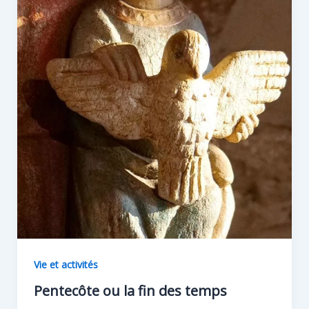
Vie et activités
Pentecôte ou la fin des temps