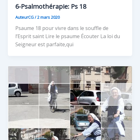
6-Psalmothérapie: Ps 18
AuteurCG
/
2 mars 2020
Psaume 18 pour vivre dans le souffle de
l’Esprit saint Lire le psaume Écouter La loi du
Seigneur est parfaite,qui