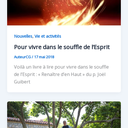
,
Nouvelles
Vie et activités
Pour vivre dans le souffle de l’Esprit
AuteurCG
/
17 mai 2018
Voilà un livre à lire pour vivre dans le souffle
de l’Esprit : « Renaître d’en Haut » du p. Joël
Guibert