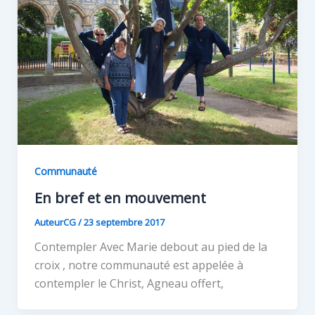
Communauté
En bref et en mouvement
AuteurCG
/
23 septembre 2017
Contempler Avec Marie debout au pied de la
croix , notre communauté est appelée à
contempler le Christ, Agneau offert,