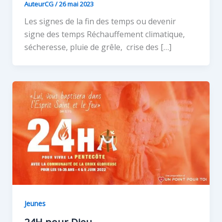
AuteurCG
/
26 mai 2023
Les signes de la fin des temps ou devenir
signe des temps Réchauffement climatique,
sécheresse, pluie de grêle, crise des […]
Jeunes