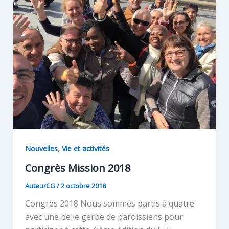
,
Nouvelles
Vie et activités
Congrès Mission 2018
AuteurCG
/
2 octobre 2018
Congrès 2018 Nous sommes partis à quatre
avec une belle gerbe de paroissiens pour