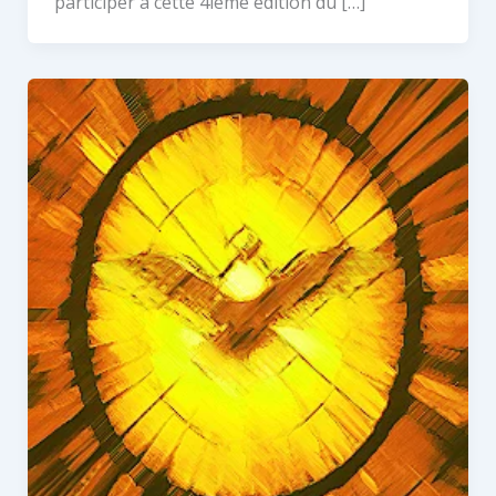
participer à cette 4ième édition du […]