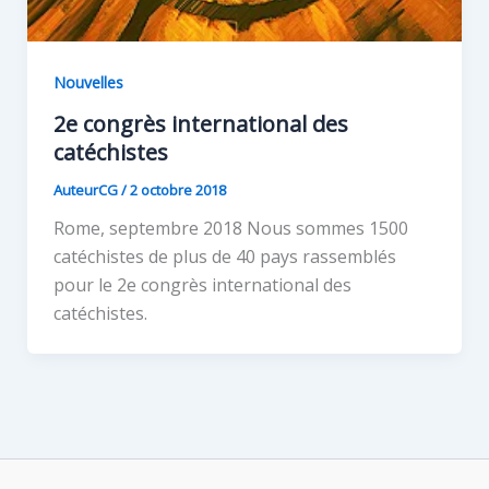
Nouvelles
2e congrès international des
catéchistes
AuteurCG
/
2 octobre 2018
Rome, septembre 2018 Nous sommes 1500
catéchistes de plus de 40 pays rassemblés
pour le 2e congrès international des
catéchistes.