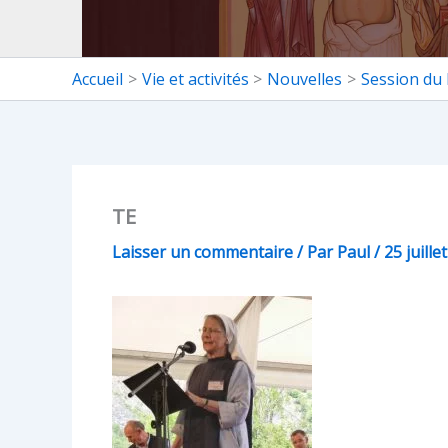
Accueil
Vie et activités
Nouvelles
Session du
TE
Laisser un commentaire
/ Par
Paul
/
25 juille