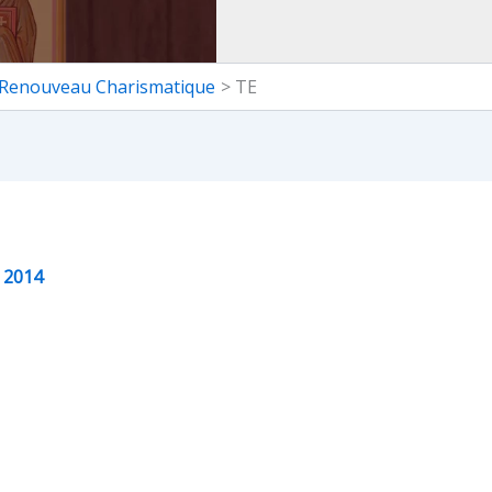
 Renouveau Charismatique
TE
t 2014