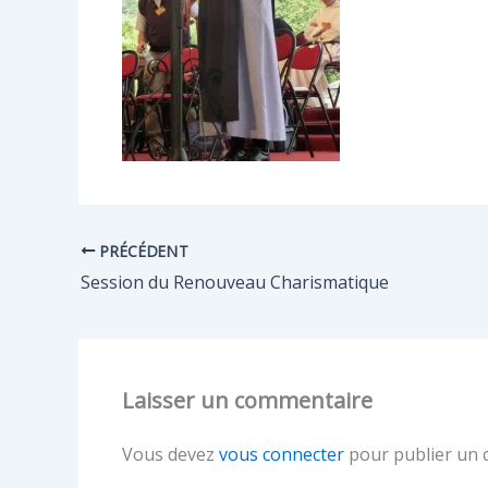
PRÉCÉDENT
Session du Renouveau Charismatique
Laisser un commentaire
Vous devez
vous connecter
pour publier un 