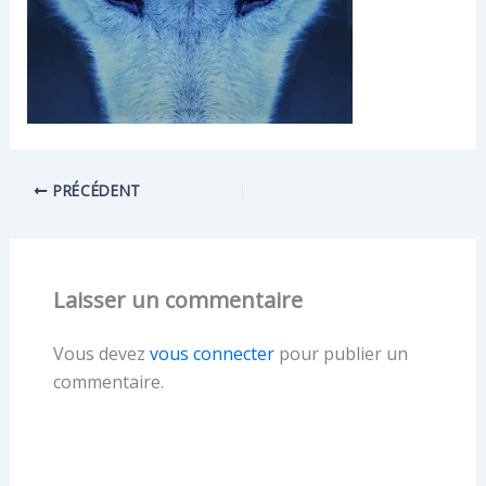
PRÉCÉDENT
Laisser un commentaire
Vous devez
vous connecter
pour publier un
commentaire.