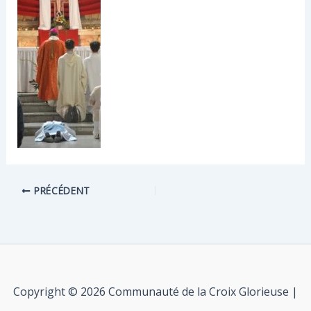
PRÉCÉDENT
Copyright © 2026 Communauté de la Croix Glorieuse |