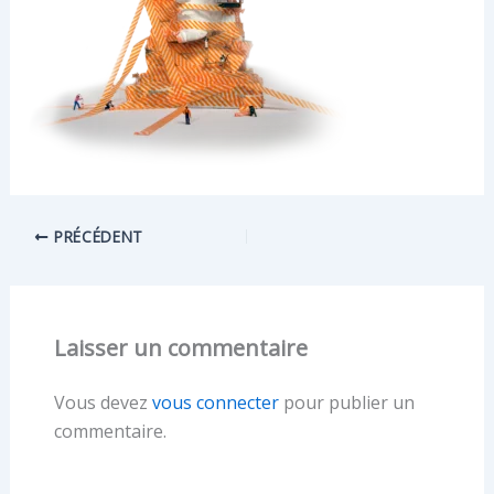
PRÉCÉDENT
Laisser un commentaire
Vous devez
vous connecter
pour publier un
commentaire.