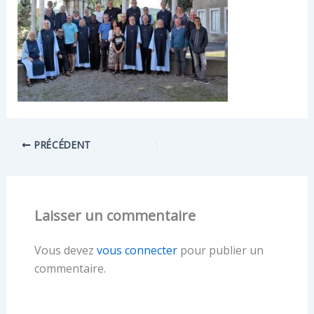
PRÉCÉDENT
Laisser un commentaire
Vous devez
vous connecter
pour publier un
commentaire.