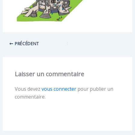
PRÉCÉDENT
Laisser un commentaire
Vous devez
vous connecter
pour publier un
commentaire.