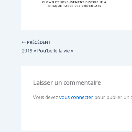
PRÉCÉDENT
2019 « Pou’belle la vie »
Laisser un commentaire
Vous devez
vous connecter
pour publier un 