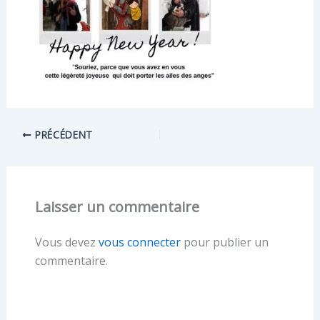
PRÉCÉDENT
Laisser un commentaire
Vous devez
vous connecter
pour publier un
commentaire.