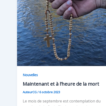
Nouvelles
Maintenant et à l’heure de la mort
AuteurCG
/
6 octobre 2023
Le mois de septembre est contemplation du