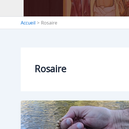
Accueil
Rosaire
Rosaire