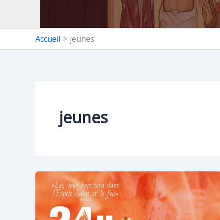
Accueil
jeunes
jeunes