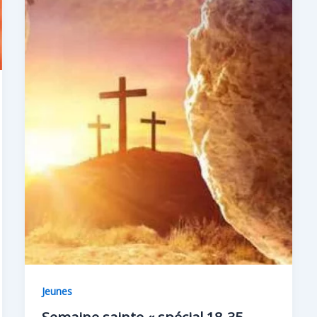
Jeunes