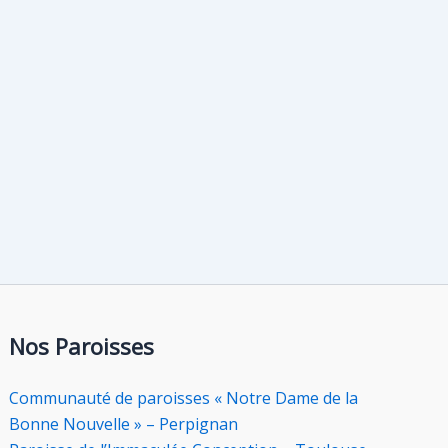
Nos Paroisses
Communauté de paroisses « Notre Dame de la
Bonne Nouvelle » – Perpignan