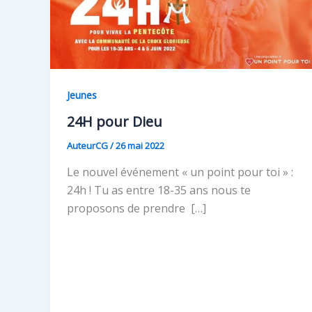
Jeunes
24H pour Dieu
AuteurCG
/
26 mai 2022
Le nouvel événement « un point pour toi » :
24h ! Tu as entre 18-35 ans nous te
proposons de prendre […]