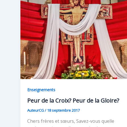
Enseignements
Peur de la Croix? Peur de la Gloire?
AuteurCG
/
18 septembre 2017
Chers frères et sœurs, Savez-vous quelle