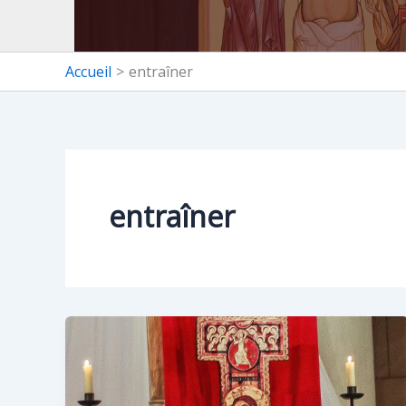
Accueil
entraîner
entraîner