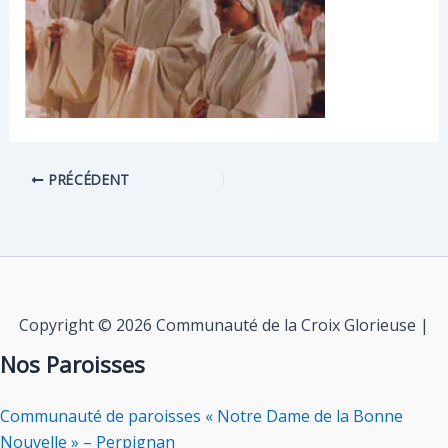
PRÉCÉDENT
Copyright © 2026 Communauté de la Croix Glorieuse |
Nos Paroisses
Communauté de paroisses « Notre Dame de la Bonne
Nouvelle » – Perpignan