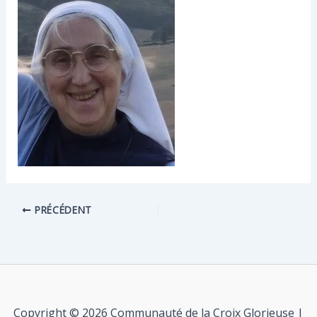
PRÉCÉDENT
Copyright © 2026 Communauté de la Croix Glorieuse |