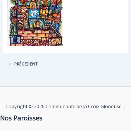
PRÉCÉDENT
Copyright © 2026 Communauté de la Croix Glorieuse |
Nos Paroisses