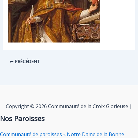
PRÉCÉDENT
Copyright © 2026 Communauté de la Croix Glorieuse |
Nos Paroisses
Communauté de paroisses « Notre Dame de la Bonne